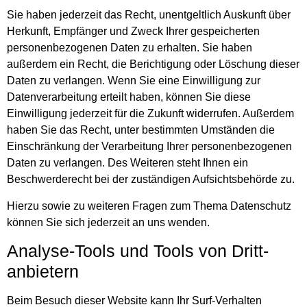
Sie haben jederzeit das Recht, unentgeltlich Auskunft über
Herkunft, Empfänger und Zweck Ihrer gespeicherten
personenbezogenen Daten zu erhalten. Sie haben
außerdem ein Recht, die Berichtigung oder Löschung dieser
Daten zu verlangen. Wenn Sie eine Einwilligung zur
Datenverarbeitung erteilt haben, können Sie diese
Einwilligung jederzeit für die Zukunft widerrufen. Außerdem
haben Sie das Recht, unter bestimmten Umständen die
Einschränkung der Verarbeitung Ihrer personenbezogenen
Daten zu verlangen. Des Weiteren steht Ihnen ein
Beschwerderecht bei der zuständigen Aufsichtsbehörde zu.
Hierzu sowie zu weiteren Fragen zum Thema Datenschutz
können Sie sich jederzeit an uns wenden.
Analyse-Tools und Tools von Dritt­
anbietern
Beim Besuch dieser Website kann Ihr Surf-Verhalten