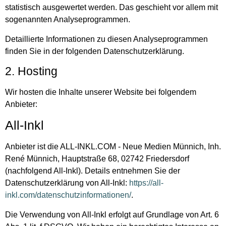
statistisch ausgewertet werden. Das geschieht vor allem mit
sogenannten Analyseprogrammen.
Detaillierte Informationen zu diesen Analyseprogrammen
finden Sie in der folgenden Datenschutzerklärung.
2. Hosting
Wir hosten die Inhalte unserer Website bei folgendem
Anbieter:
All-Inkl
Anbieter ist die ALL-INKL.COM - Neue Medien Münnich, Inh.
René Münnich, Hauptstraße 68, 02742 Friedersdorf
(nachfolgend All-Inkl). Details entnehmen Sie der
Datenschutzerklärung von All-Inkl:
https://all-
inkl.com/datenschutzinformationen/
.
Die Verwendung von All-Inkl erfolgt auf Grundlage von Art. 6