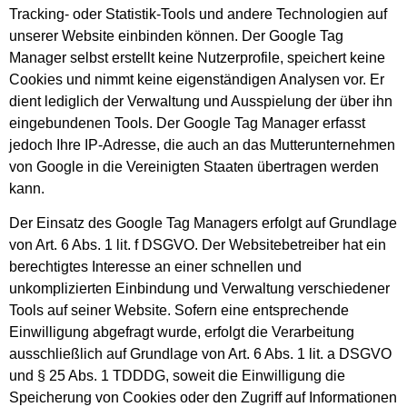
Tracking- oder Statistik-Tools und andere Technologien auf
unserer Website einbinden können. Der Google Tag
Manager selbst erstellt keine Nutzerprofile, speichert keine
Cookies und nimmt keine eigenständigen Analysen vor. Er
dient lediglich der Verwaltung und Ausspielung der über ihn
eingebundenen Tools. Der Google Tag Manager erfasst
jedoch Ihre IP-Adresse, die auch an das Mutterunternehmen
von Google in die Vereinigten Staaten übertragen werden
kann.
Der Einsatz des Google Tag Managers erfolgt auf Grundlage
von Art. 6 Abs. 1 lit. f DSGVO. Der Websitebetreiber hat ein
berechtigtes Interesse an einer schnellen und
unkomplizierten Einbindung und Verwaltung verschiedener
Tools auf seiner Website. Sofern eine entsprechende
Einwilligung abgefragt wurde, erfolgt die Verarbeitung
ausschließlich auf Grundlage von Art. 6 Abs. 1 lit. a DSGVO
und § 25 Abs. 1 TDDDG, soweit die Einwilligung die
Speicherung von Cookies oder den Zugriff auf Informationen