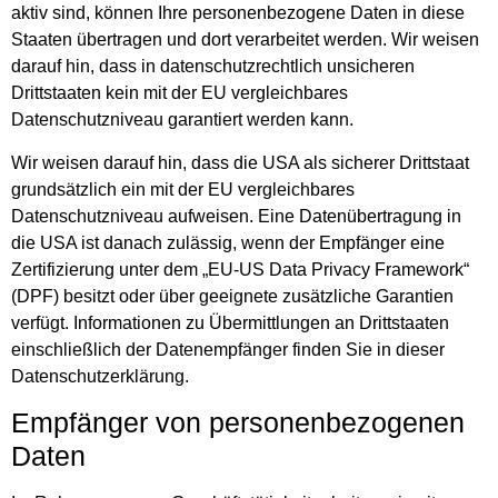
aktiv sind, können Ihre personenbezogene Daten in diese
Staaten übertragen und dort verarbeitet werden. Wir weisen
darauf hin, dass in datenschutzrechtlich unsicheren
Drittstaaten kein mit der EU vergleichbares
Datenschutzniveau garantiert werden kann.
Wir weisen darauf hin, dass die USA als sicherer Drittstaat
grundsätzlich ein mit der EU vergleichbares
Datenschutzniveau aufweisen. Eine Datenübertragung in
die USA ist danach zulässig, wenn der Empfänger eine
Zertifizierung unter dem „EU-US Data Privacy Framework“
(DPF) besitzt oder über geeignete zusätzliche Garantien
verfügt. Informationen zu Übermittlungen an Drittstaaten
einschließlich der Datenempfänger finden Sie in dieser
Datenschutzerklärung.
Empfänger von personenbezogenen
Daten