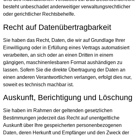
besteht unbeschadet anderweitiger verwaltungsrechtlicher
oder gerichtlicher Rechtsbehelfe.
Recht auf Daten­übertrag­barkeit
Sie haben das Recht, Daten, die wir auf Grundlage Ihrer
Einwilligung oder in Erfüllung eines Vertrags automatisiert
verarbeiten, an sich oder an einen Dritten in einem
gängigen, maschinenlesbaren Format aushändigen zu
lassen. Sofern Sie die direkte Übertragung der Daten an
einen anderen Verantwortlichen verlangen, erfolgt dies nur,
soweit es technisch machbar ist.
Auskunft, Berichtigung und Löschung
Sie haben im Rahmen der geltenden gesetzlichen
Bestimmungen jederzeit das Recht auf unentgeltliche
Auskunft über Ihre gespeicherten personenbezogenen
Daten, deren Herkunft und Empfänger und den Zweck der