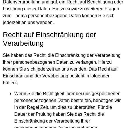
Datenverarbeitung und ggf. ein Recht auf Berichtigung oder
Löschung dieser Daten. Hierzu sowie zu weiteren Fragen
zum Thema personenbezogene Daten können Sie sich
jederzeit an uns wenden.
Recht auf Einschränkung der
Verarbeitung
Sie haben das Recht, die Einschränkung der Verarbeitung
Ihrer personenbezogenen Daten zu verlangen. Hierzu
können Sie sich jederzeit an uns wenden. Das Recht auf
Einschränkung der Verarbeitung besteht in folgenden
Fällen:
Wenn Sie die Richtigkeit Ihrer bei uns gespeicherten
personenbezogenen Daten bestreiten, benötigen wir
in der Regel Zeit, um dies zu überprüfen. Für die
Dauer der Prüfung haben Sie das Recht, die
Einschränkung der Verarbeitung Ihrer
personenbezogenen Daten zu verlangen.