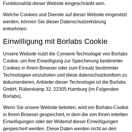
Funktionalität dieser Website eingeschränkt sein.
Welche Cookies und Dienste auf dieser Website eingesetzt
werden, können Sie dieser Datenschutzerklärung
entnehmen.
Einwilligung mit Borlabs Cookie
Unsere Website nutzt die Consent-Technologie von Borlabs
Cookie, um Ihre Einwilligung zur Speicherung bestimmter
Cookies in Ihrem Browser oder zum Einsatz bestimmter
Technologien einzuholen und diese datenschutzkonform zu
dokumentieren. Anbieter dieser Technologie ist die Borlabs
GmbH, Rübenkamp 32, 22305 Hamburg (im Folgenden
Borlabs).
Wenn Sie unsere Website betreten, wird ein Borlabs-Cookie
in Ihrem Browser gespeichert, in dem die von Ihnen erteilten
Einwilligungen oder der Widerruf dieser Einwilligungen
gespeichert werden. Diese Daten werden nicht an den