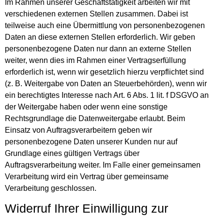
Im Rahmen unserer Geschäftstätigkeit arbeiten wir mit
verschiedenen externen Stellen zusammen. Dabei ist
teilweise auch eine Übermittlung von personenbezogenen
Daten an diese externen Stellen erforderlich. Wir geben
personenbezogene Daten nur dann an externe Stellen
weiter, wenn dies im Rahmen einer Vertragserfüllung
erforderlich ist, wenn wir gesetzlich hierzu verpflichtet sind
(z. B. Weitergabe von Daten an Steuerbehörden), wenn wir
ein berechtigtes Interesse nach Art. 6 Abs. 1 lit. f DSGVO an
der Weitergabe haben oder wenn eine sonstige
Rechtsgrundlage die Datenweitergabe erlaubt. Beim
Einsatz von Auftragsverarbeitern geben wir
personenbezogene Daten unserer Kunden nur auf
Grundlage eines gültigen Vertrags über
Auftragsverarbeitung weiter. Im Falle einer gemeinsamen
Verarbeitung wird ein Vertrag über gemeinsame
Verarbeitung geschlossen.
Widerruf Ihrer Einwilligung zur