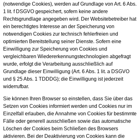
(notwendige Cookies), werden auf Grundlage von Art. 6 Abs.
1 lit. f DSGVO gespeichert, sofern keine andere
Rechtsgrundlage angegeben wird. Der Websitebetreiber hat
ein berechtigtes Interesse an der Speicherung von
notwendigen Cookies zur technisch fehlerfreien und
optimierten Bereitstellung seiner Dienste. Sofern eine
Einwilligung zur Speicherung von Cookies und
vergleichbaren Wiedererkennungstechnologien abgefragt
wurde, erfolgt die Verarbeitung ausschließlich auf
Grundlage dieser Einwilligung (Art. 6 Abs. 1 lit. a DSGVO
und § 25 Abs. 1 TDDDG); die Einwilligung ist jederzeit
widerrufbar.
Sie können Ihren Browser so einstellen, dass Sie über das
Setzen von Cookies informiert werden und Cookies nur im
Einzelfall erlauben, die Annahme von Cookies für bestimmte
Fälle oder generell ausschließen sowie das automatische
Löschen der Cookies beim Schließen des Browsers
aktivieren. Bei der Deaktivierung von Cookies kann die