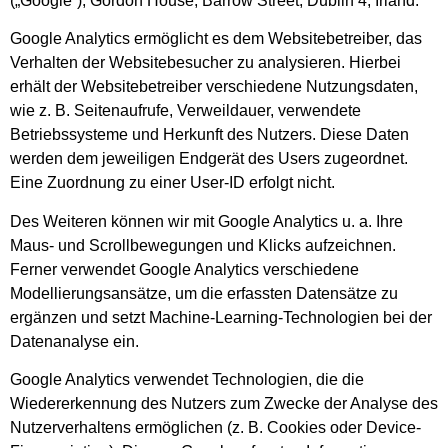
(„Google“), Gordon House, Barrow Street, Dublin 4, Irland.
Google Analytics ermöglicht es dem Websitebetreiber, das
Verhalten der Websitebesucher zu analysieren. Hierbei
erhält der Websitebetreiber verschiedene Nutzungsdaten,
wie z. B. Seitenaufrufe, Verweildauer, verwendete
Betriebssysteme und Herkunft des Nutzers. Diese Daten
werden dem jeweiligen Endgerät des Users zugeordnet.
Eine Zuordnung zu einer User-ID erfolgt nicht.
Des Weiteren können wir mit Google Analytics u. a. Ihre
Maus- und Scrollbewegungen und Klicks aufzeichnen.
Ferner verwendet Google Analytics verschiedene
Modellierungsansätze, um die erfassten Datensätze zu
ergänzen und setzt Machine-Learning-Technologien bei der
Datenanalyse ein.
Google Analytics verwendet Technologien, die die
Wiedererkennung des Nutzers zum Zwecke der Analyse des
Nutzerverhaltens ermöglichen (z. B. Cookies oder Device-