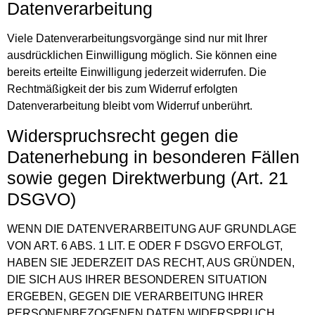
Datenverarbeitung
Viele Datenverarbeitungsvorgänge sind nur mit Ihrer
ausdrücklichen Einwilligung möglich. Sie können eine
bereits erteilte Einwilligung jederzeit widerrufen. Die
Rechtmäßigkeit der bis zum Widerruf erfolgten
Datenverarbeitung bleibt vom Widerruf unberührt.
Widerspruchsrecht gegen die
Datenerhebung in besonderen Fällen
sowie gegen Direktwerbung (Art. 21
DSGVO)
WENN DIE DATENVERARBEITUNG AUF GRUNDLAGE
VON ART. 6 ABS. 1 LIT. E ODER F DSGVO ERFOLGT,
HABEN SIE JEDERZEIT DAS RECHT, AUS GRÜNDEN,
DIE SICH AUS IHRER BESONDEREN SITUATION
ERGEBEN, GEGEN DIE VERARBEITUNG IHRER
PERSONENBEZOGENEN DATEN WIDERSPRUCH