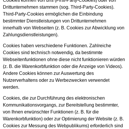
Cookies können von uns (First-Party-Cookies) oder von
Drittunternehmen stammen (sog. Third-Party-Cookies).
Third-Party-Cookies ermöglichen die Einbindung
bestimmter Dienstleistungen von Drittunternehmen
innerhalb von Webseiten (z. B. Cookies zur Abwicklung von
Zahlungsdienstleistungen).
Cookies haben verschiedene Funktionen. Zahlreiche
Cookies sind technisch notwendig, da bestimmte
Webseitenfunktionen ohne diese nicht funktionieren würden
(z. B. die Warenkorbfunktion oder die Anzeige von Videos).
Andere Cookies können zur Auswertung des
Nutzerverhaltens oder zu Werbezwecken verwendet
werden.
Cookies, die zur Durchführung des elektronischen
Kommunikationsvorgangs, zur Bereitstellung bestimmter,
von Ihnen erwünschter Funktionen (z. B. für die
Warenkorbfunktion) oder zur Optimierung der Website (z. B.
Cookies zur Messung des Webpublikums) erforderlich sind