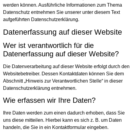
werden können. Ausführliche Informationen zum Thema
Datenschutz entnehmen Sie unserer unter diesem Text
aufgeführten Datenschutzerklärung.
Datenerfassung auf dieser Website
Wer ist verantwortlich für die
Datenerfassung auf dieser Website?
Die Datenverarbeitung auf dieser Website erfolgt durch den
Websitebetreiber. Dessen Kontaktdaten können Sie dem
Abschnitt „Hinweis zur Verantwortlichen Stelle“ in dieser
Datenschutzerklärung entnehmen.
Wie erfassen wir Ihre Daten?
Ihre Daten werden zum einen dadurch erhoben, dass Sie
uns diese mitteilen. Hierbei kann es sich z. B. um Daten
handeln, die Sie in ein Kontaktformular eingeben.