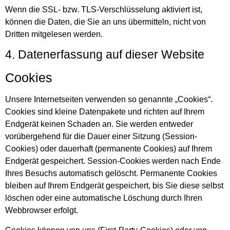
Wenn die SSL- bzw. TLS-Verschlüsselung aktiviert ist,
können die Daten, die Sie an uns übermitteln, nicht von
Dritten mitgelesen werden.
4. Datenerfassung auf dieser Website
Cookies
Unsere Internetseiten verwenden so genannte „Cookies“.
Cookies sind kleine Datenpakete und richten auf Ihrem
Endgerät keinen Schaden an. Sie werden entweder
vorübergehend für die Dauer einer Sitzung (Session-
Cookies) oder dauerhaft (permanente Cookies) auf Ihrem
Endgerät gespeichert. Session-Cookies werden nach Ende
Ihres Besuchs automatisch gelöscht. Permanente Cookies
bleiben auf Ihrem Endgerät gespeichert, bis Sie diese selbst
löschen oder eine automatische Löschung durch Ihren
Webbrowser erfolgt.