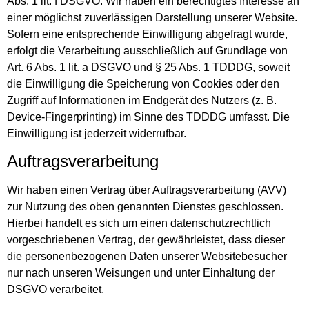
Abs. 1 lit. f DSGVO. Wir haben ein berechtigtes Interesse an
einer möglichst zuverlässigen Darstellung unserer Website.
Sofern eine entsprechende Einwilligung abgefragt wurde,
erfolgt die Verarbeitung ausschließlich auf Grundlage von
Art. 6 Abs. 1 lit. a DSGVO und § 25 Abs. 1 TDDDG, soweit
die Einwilligung die Speicherung von Cookies oder den
Zugriff auf Informationen im Endgerät des Nutzers (z. B.
Device-Fingerprinting) im Sinne des TDDDG umfasst. Die
Einwilligung ist jederzeit widerrufbar.
Auftragsverarbeitung
Wir haben einen Vertrag über Auftragsverarbeitung (AVV)
zur Nutzung des oben genannten Dienstes geschlossen.
Hierbei handelt es sich um einen datenschutzrechtlich
vorgeschriebenen Vertrag, der gewährleistet, dass dieser
die personenbezogenen Daten unserer Websitebesucher
nur nach unseren Weisungen und unter Einhaltung der
DSGVO verarbeitet.