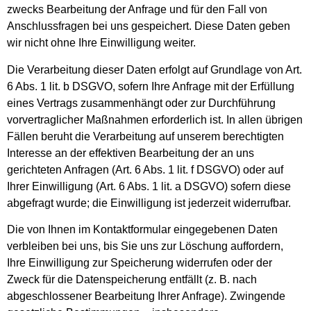
zwecks Bearbeitung der Anfrage und für den Fall von
Anschlussfragen bei uns gespeichert. Diese Daten geben
wir nicht ohne Ihre Einwilligung weiter.
Die Verarbeitung dieser Daten erfolgt auf Grundlage von Art.
6 Abs. 1 lit. b DSGVO, sofern Ihre Anfrage mit der Erfüllung
eines Vertrags zusammenhängt oder zur Durchführung
vorvertraglicher Maßnahmen erforderlich ist. In allen übrigen
Fällen beruht die Verarbeitung auf unserem berechtigten
Interesse an der effektiven Bearbeitung der an uns
gerichteten Anfragen (Art. 6 Abs. 1 lit. f DSGVO) oder auf
Ihrer Einwilligung (Art. 6 Abs. 1 lit. a DSGVO) sofern diese
abgefragt wurde; die Einwilligung ist jederzeit widerrufbar.
Die von Ihnen im Kontaktformular eingegebenen Daten
verbleiben bei uns, bis Sie uns zur Löschung auffordern,
Ihre Einwilligung zur Speicherung widerrufen oder der
Zweck für die Datenspeicherung entfällt (z. B. nach
abgeschlossener Bearbeitung Ihrer Anfrage). Zwingende