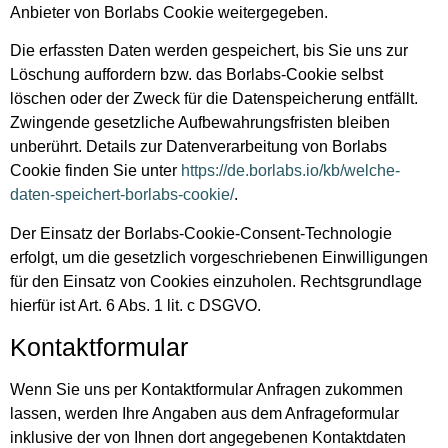
Anbieter von Borlabs Cookie weitergegeben.
Die erfassten Daten werden gespeichert, bis Sie uns zur
Löschung auffordern bzw. das Borlabs-Cookie selbst
löschen oder der Zweck für die Datenspeicherung entfällt.
Zwingende gesetzliche Aufbewahrungsfristen bleiben
unberührt. Details zur Datenverarbeitung von Borlabs
Cookie finden Sie unter
https://de.borlabs.io/kb/welche-
daten-speichert-borlabs-cookie/
.
Der Einsatz der Borlabs-Cookie-Consent-Technologie
erfolgt, um die gesetzlich vorgeschriebenen Einwilligungen
für den Einsatz von Cookies einzuholen. Rechtsgrundlage
hierfür ist Art. 6 Abs. 1 lit. c DSGVO.
Kontaktformular
Wenn Sie uns per Kontaktformular Anfragen zukommen
lassen, werden Ihre Angaben aus dem Anfrageformular
inklusive der von Ihnen dort angegebenen Kontaktdaten