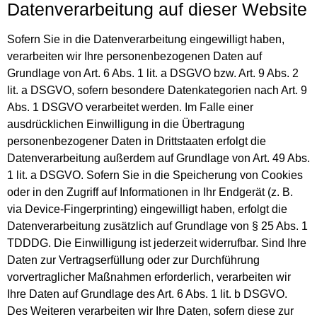
Datenverarbeitung auf dieser Website
Sofern Sie in die Datenverarbeitung eingewilligt haben,
verarbeiten wir Ihre personenbezogenen Daten auf
Grundlage von Art. 6 Abs. 1 lit. a DSGVO bzw. Art. 9 Abs. 2
lit. a DSGVO, sofern besondere Datenkategorien nach Art. 9
Abs. 1 DSGVO verarbeitet werden. Im Falle einer
ausdrücklichen Einwilligung in die Übertragung
personenbezogener Daten in Drittstaaten erfolgt die
Datenverarbeitung außerdem auf Grundlage von Art. 49 Abs.
1 lit. a DSGVO. Sofern Sie in die Speicherung von Cookies
oder in den Zugriff auf Informationen in Ihr Endgerät (z. B.
via Device-Fingerprinting) eingewilligt haben, erfolgt die
Datenverarbeitung zusätzlich auf Grundlage von § 25 Abs. 1
TDDDG. Die Einwilligung ist jederzeit widerrufbar. Sind Ihre
Daten zur Vertragserfüllung oder zur Durchführung
vorvertraglicher Maßnahmen erforderlich, verarbeiten wir
Ihre Daten auf Grundlage des Art. 6 Abs. 1 lit. b DSGVO.
Des Weiteren verarbeiten wir Ihre Daten, sofern diese zur