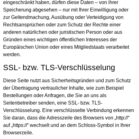
eingeschränkt haben, dürfen diese Daten – von ihrer
Speicherung abgesehen – nur mit Ihrer Einwilligung oder
zur Geltendmachung, Ausübung oder Verteidigung von
Rechtsansprüchen oder zum Schutz der Rechte einer
anderen natürlichen oder juristischen Person oder aus
Gründen eines wichtigen öffentlichen Interesses der
Europäischen Union oder eines Mitgliedstaats verarbeitet
werden.
SSL- bzw. TLS-Verschlüsselung
Diese Seite nutzt aus Sicherheitsgründen und zum Schutz
der Übertragung vertraulicher Inhalte, wie zum Beispiel
Bestellungen oder Anfragen, die Sie an uns als
Seitenbetreiber senden, eine SSL- bzw. TLS-
Verschlüsselung. Eine verschlüsselte Verbindung erkennen
Sie daran, dass die Adresszeile des Browsers von „http://“
auf „https://“ wechselt und an dem Schloss-Symbol in Ihrer
Browserzeile.