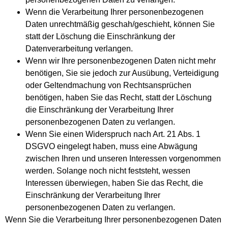
Wenn die Verarbeitung Ihrer personenbezogenen
Daten unrechtmäßig geschah/geschieht, können Sie
statt der Löschung die Einschränkung der
Datenverarbeitung verlangen.
Wenn wir Ihre personenbezogenen Daten nicht mehr
benötigen, Sie sie jedoch zur Ausübung, Verteidigung
oder Geltendmachung von Rechtsansprüchen
benötigen, haben Sie das Recht, statt der Löschung
die Einschränkung der Verarbeitung Ihrer
personenbezogenen Daten zu verlangen.
Wenn Sie einen Widerspruch nach Art. 21 Abs. 1
DSGVO eingelegt haben, muss eine Abwägung
zwischen Ihren und unseren Interessen vorgenommen
werden. Solange noch nicht feststeht, wessen
Interessen überwiegen, haben Sie das Recht, die
Einschränkung der Verarbeitung Ihrer
personenbezogenen Daten zu verlangen.
Wenn Sie die Verarbeitung Ihrer personenbezogenen Daten