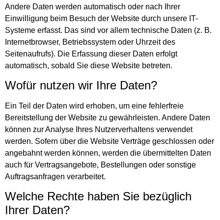
Andere Daten werden automatisch oder nach Ihrer
Einwilligung beim Besuch der Website durch unsere IT-
Systeme erfasst. Das sind vor allem technische Daten (z. B.
Internetbrowser, Betriebssystem oder Uhrzeit des
Seitenaufrufs). Die Erfassung dieser Daten erfolgt
automatisch, sobald Sie diese Website betreten.
Wofür nutzen wir Ihre Daten?
Ein Teil der Daten wird erhoben, um eine fehlerfreie
Bereitstellung der Website zu gewährleisten. Andere Daten
können zur Analyse Ihres Nutzerverhaltens verwendet
werden. Sofern über die Website Verträge geschlossen oder
angebahnt werden können, werden die übermittelten Daten
auch für Vertragsangebote, Bestellungen oder sonstige
Auftragsanfragen verarbeitet.
Welche Rechte haben Sie bezüglich
Ihrer Daten?