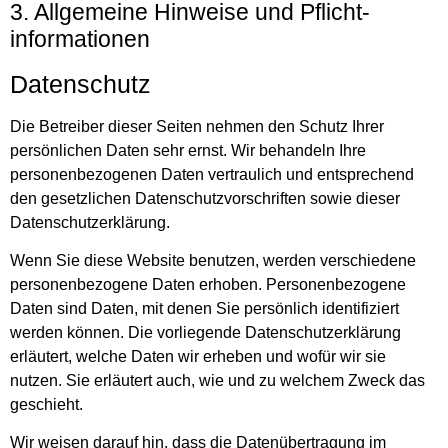
3. Allgemeine Hinweise und Pflicht­
informationen
Datenschutz
Die Betreiber dieser Seiten nehmen den Schutz Ihrer
persönlichen Daten sehr ernst. Wir behandeln Ihre
personenbezogenen Daten vertraulich und entsprechend
den gesetzlichen Datenschutzvorschriften sowie dieser
Datenschutzerklärung.
Wenn Sie diese Website benutzen, werden verschiedene
personenbezogene Daten erhoben. Personenbezogene
Daten sind Daten, mit denen Sie persönlich identifiziert
werden können. Die vorliegende Datenschutzerklärung
erläutert, welche Daten wir erheben und wofür wir sie
nutzen. Sie erläutert auch, wie und zu welchem Zweck das
geschieht.
Wir weisen darauf hin, dass die Datenübertragung im