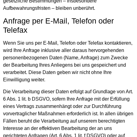
gesetzliche Bestimmungen – insbesondere
Aufbewahrungsfristen – bleiben unberührt.
Anfrage per E-Mail, Telefon oder
Telefax
Wenn Sie uns per E-Mail, Telefon oder Telefax kontaktieren,
wird Ihre Anfrage inklusive aller daraus hervorgehenden
personenbezogenen Daten (Name, Anfrage) zum Zwecke
der Bearbeitung Ihres Anliegens bei uns gespeichert und
verarbeitet. Diese Daten geben wir nicht ohne Ihre
Einwilligung weiter.
Die Verarbeitung dieser Daten erfolgt auf Grundlage von Art.
6 Abs. 1 lit. b DSGVO, sofern Ihre Anfrage mit der Erfüllung
eines Vertrags zusammenhängt oder zur Durchführung
vorvertraglicher Maßnahmen erforderlich ist. In allen übrigen
Fällen beruht die Verarbeitung auf unserem berechtigten
Interesse an der effektiven Bearbeitung der an uns
gerichteten Anfragen (Art. 6 Abs. 1 lit. f DSGVO) oder auf