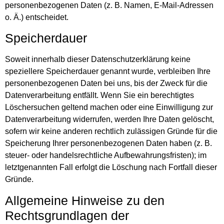
personenbezogenen Daten (z. B. Namen, E-Mail-Adressen
o. Ä.) entscheidet.
Speicherdauer
Soweit innerhalb dieser Datenschutzerklärung keine
speziellere Speicherdauer genannt wurde, verbleiben Ihre
personenbezogenen Daten bei uns, bis der Zweck für die
Datenverarbeitung entfällt. Wenn Sie ein berechtigtes
Löschersuchen geltend machen oder eine Einwilligung zur
Datenverarbeitung widerrufen, werden Ihre Daten gelöscht,
sofern wir keine anderen rechtlich zulässigen Gründe für die
Speicherung Ihrer personenbezogenen Daten haben (z. B.
steuer- oder handelsrechtliche Aufbewahrungsfristen); im
letztgenannten Fall erfolgt die Löschung nach Fortfall dieser
Gründe.
Allgemeine Hinweise zu den
Rechtsgrundlagen der