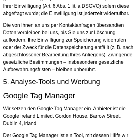
Ihrer Einwilligung (Art. 6 Abs. 1 lit. a DSGVO) sofern diese
abgefragt wurde; die Einwilligung ist jederzeit widerrufbar.
Die von Ihnen an uns per Kontaktanfragen übersandten
Daten verbleiben bei uns, bis Sie uns zur Löschung
auffordern, Ihre Einwilligung zur Speicherung widerrufen
oder der Zweck für die Datenspeicherung entfällt (z. B. nach
abgeschlossener Bearbeitung Ihres Anliegens). Zwingende
gesetzliche Bestimmungen – insbesondere gesetzliche
Aufbewahrungsfristen – bleiben unberührt.
5. Analyse-Tools und Werbung
Google Tag Manager
Wir setzen den Google Tag Manager ein. Anbieter ist die
Google Ireland Limited, Gordon House, Barrow Street,
Dublin 4, Irland.
Der Google Tag Manager ist ein Tool, mit dessen Hilfe wir