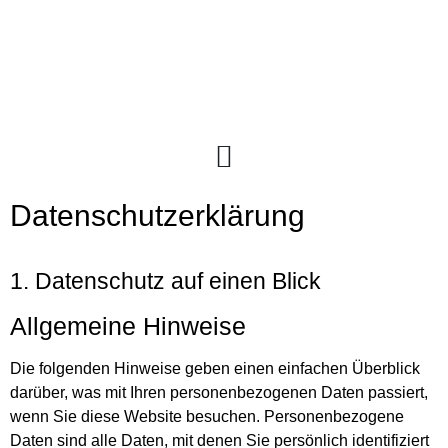
springen
Datenschutzerklärung
1. Datenschutz auf einen Blick
Allgemeine Hinweise
Die folgenden Hinweise geben einen einfachen Überblick
darüber, was mit Ihren personenbezogenen Daten passiert,
wenn Sie diese Website besuchen. Personenbezogene
Daten sind alle Daten, mit denen Sie persönlich identifiziert