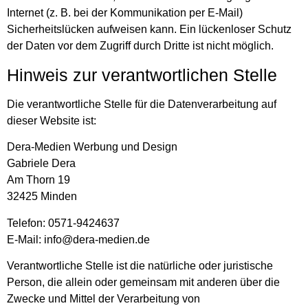
Internet (z. B. bei der Kommunikation per E-Mail)
Sicherheitslücken aufweisen kann. Ein lückenloser Schutz
der Daten vor dem Zugriff durch Dritte ist nicht möglich.
Hinweis zur verantwortlichen Stelle
Die verantwortliche Stelle für die Datenverarbeitung auf
dieser Website ist:
Dera-Medien Werbung und Design
Gabriele Dera
Am Thorn 19
32425 Minden
Telefon: 0571-9424637
E-Mail: info@dera-medien.de
Verantwortliche Stelle ist die natürliche oder juristische
Person, die allein oder gemeinsam mit anderen über die
Zwecke und Mittel der Verarbeitung von