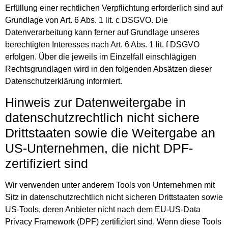
Erfüllung einer rechtlichen Verpflichtung erforderlich sind auf
Grundlage von Art. 6 Abs. 1 lit. c DSGVO. Die
Datenverarbeitung kann ferner auf Grundlage unseres
berechtigten Interesses nach Art. 6 Abs. 1 lit. f DSGVO
erfolgen. Über die jeweils im Einzelfall einschlägigen
Rechtsgrundlagen wird in den folgenden Absätzen dieser
Datenschutzerklärung informiert.
Hinweis zur Datenweitergabe in
datenschutzrechtlich nicht sichere
Drittstaaten sowie die Weitergabe an
US-Unternehmen, die nicht DPF-
zertifiziert sind
Wir verwenden unter anderem Tools von Unternehmen mit
Sitz in datenschutzrechtlich nicht sicheren Drittstaaten sowie
US-Tools, deren Anbieter nicht nach dem EU-US-Data
Privacy Framework (DPF) zertifiziert sind. Wenn diese Tools