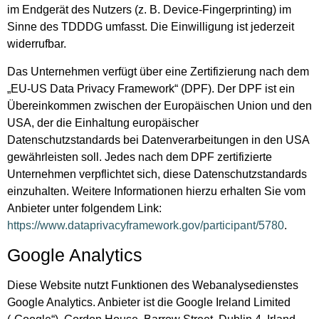
im Endgerät des Nutzers (z. B. Device-Fingerprinting) im
Sinne des TDDDG umfasst. Die Einwilligung ist jederzeit
widerrufbar.
Das Unternehmen verfügt über eine Zertifizierung nach dem
„EU-US Data Privacy Framework“ (DPF). Der DPF ist ein
Übereinkommen zwischen der Europäischen Union und den
USA, der die Einhaltung europäischer
Datenschutzstandards bei Datenverarbeitungen in den USA
gewährleisten soll. Jedes nach dem DPF zertifizierte
Unternehmen verpflichtet sich, diese Datenschutzstandards
einzuhalten. Weitere Informationen hierzu erhalten Sie vom
Anbieter unter folgendem Link:
https://www.dataprivacyframework.gov/participant/5780
.
Google Analytics
Diese Website nutzt Funktionen des Webanalysedienstes
Google Analytics. Anbieter ist die Google Ireland Limited